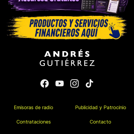
Emisoras de radio
Publicidad y Patrocinio
Contrataciones
Contacto