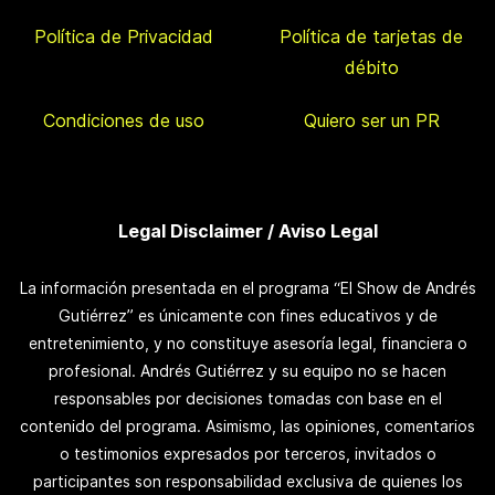
Política de Privacidad
Política de tarjetas de
débito
Condiciones de uso
Quiero ser un PR
Legal Disclaimer / Aviso Legal
La información presentada en el programa “El Show de Andrés
Gutiérrez” es únicamente con fines educativos y de
entretenimiento, y no constituye asesoría legal, financiera o
profesional. Andrés Gutiérrez y su equipo no se hacen
responsables por decisiones tomadas con base en el
contenido del programa. Asimismo, las opiniones, comentarios
o testimonios expresados por terceros, invitados o
participantes son responsabilidad exclusiva de quienes los