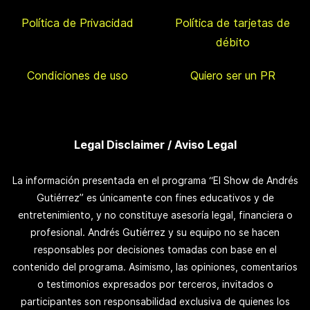
Política de Privacidad
Política de tarjetas de
débito
Condiciones de uso
Quiero ser un PR
Legal Disclaimer / Aviso Legal
La información presentada en el programa “El Show de Andrés
Gutiérrez” es únicamente con fines educativos y de
entretenimiento, y no constituye asesoría legal, financiera o
profesional. Andrés Gutiérrez y su equipo no se hacen
responsables por decisiones tomadas con base en el
contenido del programa. Asimismo, las opiniones, comentarios
o testimonios expresados por terceros, invitados o
participantes son responsabilidad exclusiva de quienes los