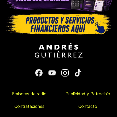
Emisoras de radio
Publicidad y Patrocinio
Contrataciones
Contacto