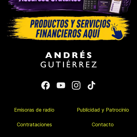
Emisoras de radio
Publicidad y Patrocinio
Contrataciones
Contacto