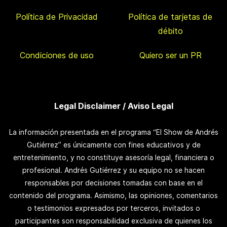
Política de Privacidad
Política de tarjetas de
débito
Condiciones de uso
Quiero ser un PR
Legal Disclaimer / Aviso Legal
La información presentada en el programa “El Show de Andrés
Gutiérrez” es únicamente con fines educativos y de
entretenimiento, y no constituye asesoría legal, financiera o
profesional. Andrés Gutiérrez y su equipo no se hacen
responsables por decisiones tomadas con base en el
contenido del programa. Asimismo, las opiniones, comentarios
o testimonios expresados por terceros, invitados o
participantes son responsabilidad exclusiva de quienes los