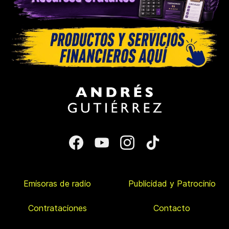
Emisoras de radio
Publicidad y Patrocinio
Contrataciones
Contacto