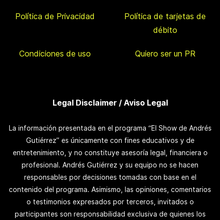
Política de Privacidad
Política de tarjetas de
débito
Condiciones de uso
Quiero ser un PR
Legal Disclaimer / Aviso Legal
La información presentada en el programa “El Show de Andrés
Gutiérrez” es únicamente con fines educativos y de
entretenimiento, y no constituye asesoría legal, financiera o
profesional. Andrés Gutiérrez y su equipo no se hacen
responsables por decisiones tomadas con base en el
contenido del programa. Asimismo, las opiniones, comentarios
o testimonios expresados por terceros, invitados o
participantes son responsabilidad exclusiva de quienes los