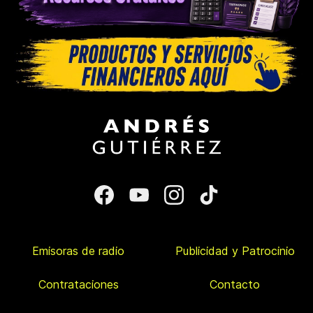
Emisoras de radio
Publicidad y Patrocinio
Contrataciones
Contacto