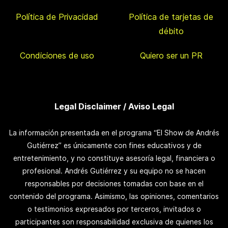
Política de Privacidad
Política de tarjetas de
débito
Condiciones de uso
Quiero ser un PR
Legal Disclaimer / Aviso Legal
La información presentada en el programa “El Show de Andrés
Gutiérrez” es únicamente con fines educativos y de
entretenimiento, y no constituye asesoría legal, financiera o
profesional. Andrés Gutiérrez y su equipo no se hacen
responsables por decisiones tomadas con base en el
contenido del programa. Asimismo, las opiniones, comentarios
o testimonios expresados por terceros, invitados o
participantes son responsabilidad exclusiva de quienes los