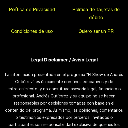
Política de Privacidad
Política de tarjetas de
débito
Condiciones de uso
Quiero ser un PR
Legal Disclaimer / Aviso Legal
La información presentada en el programa “El Show de Andrés
Gutiérrez” es únicamente con fines educativos y de
entretenimiento, y no constituye asesoría legal, financiera o
profesional. Andrés Gutiérrez y su equipo no se hacen
responsables por decisiones tomadas con base en el
contenido del programa. Asimismo, las opiniones, comentarios
o testimonios expresados por terceros, invitados o
participantes son responsabilidad exclusiva de quienes los