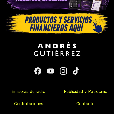
Emisoras de radio
Publicidad y Patrocinio
Contrataciones
Contacto