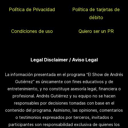
Política de Privacidad
Política de tarjetas de
débito
Condiciones de uso
Quiero ser un PR
Legal Disclaimer / Aviso Legal
La información presentada en el programa “El Show de Andrés
Gutiérrez” es únicamente con fines educativos y de
entretenimiento, y no constituye asesoría legal, financiera o
profesional. Andrés Gutiérrez y su equipo no se hacen
responsables por decisiones tomadas con base en el
contenido del programa. Asimismo, las opiniones, comentarios
o testimonios expresados por terceros, invitados o
participantes son responsabilidad exclusiva de quienes los