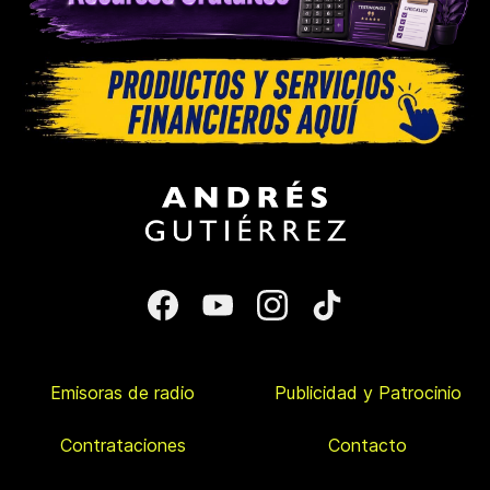
Emisoras de radio
Publicidad y Patrocinio
Contrataciones
Contacto