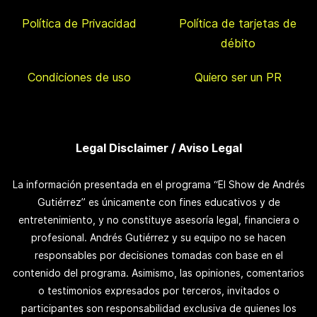
Política de Privacidad
Política de tarjetas de
débito
Condiciones de uso
Quiero ser un PR
Legal Disclaimer / Aviso Legal
La información presentada en el programa “El Show de Andrés
Gutiérrez” es únicamente con fines educativos y de
entretenimiento, y no constituye asesoría legal, financiera o
profesional. Andrés Gutiérrez y su equipo no se hacen
responsables por decisiones tomadas con base en el
contenido del programa. Asimismo, las opiniones, comentarios
o testimonios expresados por terceros, invitados o
participantes son responsabilidad exclusiva de quienes los