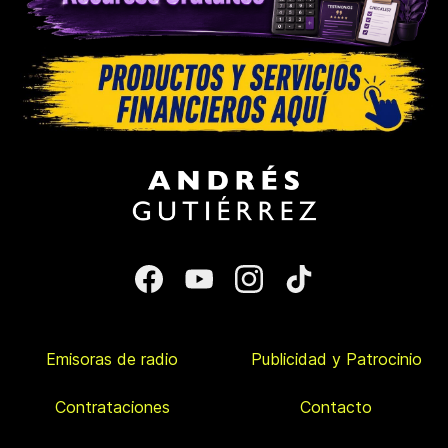
Emisoras de radio
Publicidad y Patrocinio
Contrataciones
Contacto