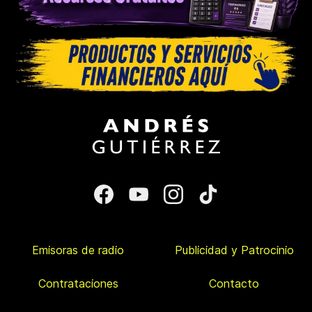
Emisoras de radio
Publicidad y Patrocinio
Contrataciones
Contacto