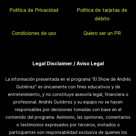
Política de Privacidad
Política de tarjetas de
débito
Condiciones de uso
Quiero ser un PR
Legal Disclaimer / Aviso Legal
La información presentada en el programa “El Show de Andrés
Gutiérrez” es únicamente con fines educativos y de
entretenimiento, y no constituye asesoría legal, financiera o
profesional. Andrés Gutiérrez y su equipo no se hacen
responsables por decisiones tomadas con base en el
contenido del programa. Asimismo, las opiniones, comentarios
o testimonios expresados por terceros, invitados o
participantes son responsabilidad exclusiva de quienes los