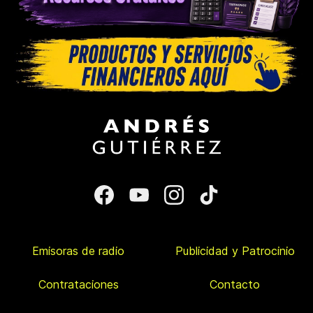
Emisoras de radio
Publicidad y Patrocinio
Contrataciones
Contacto