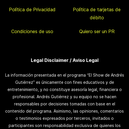
Política de Privacidad
Política de tarjetas de
débito
Condiciones de uso
Quiero ser un PR
Legal Disclaimer / Aviso Legal
La información presentada en el programa “El Show de Andrés
Gutiérrez” es únicamente con fines educativos y de
entretenimiento, y no constituye asesoría legal, financiera o
profesional. Andrés Gutiérrez y su equipo no se hacen
responsables por decisiones tomadas con base en el
contenido del programa. Asimismo, las opiniones, comentarios
o testimonios expresados por terceros, invitados o
participantes son responsabilidad exclusiva de quienes los