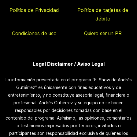
Política de Privacidad
Política de tarjetas de
débito
Condiciones de uso
Quiero ser un PR
Legal Disclaimer / Aviso Legal
La información presentada en el programa “El Show de Andrés
Gutiérrez” es únicamente con fines educativos y de
entretenimiento, y no constituye asesoría legal, financiera o
profesional. Andrés Gutiérrez y su equipo no se hacen
responsables por decisiones tomadas con base en el
contenido del programa. Asimismo, las opiniones, comentarios
o testimonios expresados por terceros, invitados o
participantes son responsabilidad exclusiva de quienes los