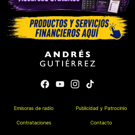
Emisoras de radio
Publicidad y Patrocinio
Contrataciones
Contacto