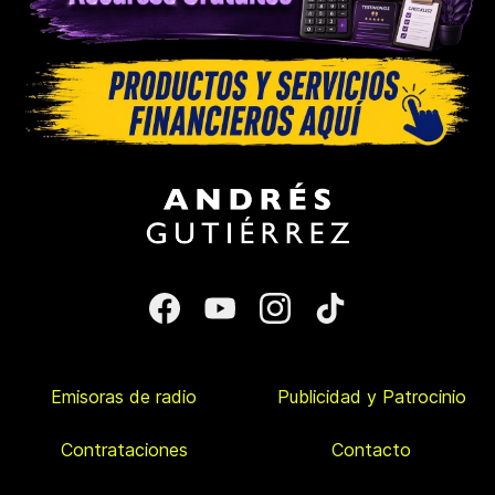
Emisoras de radio
Publicidad y Patrocinio
Contrataciones
Contacto