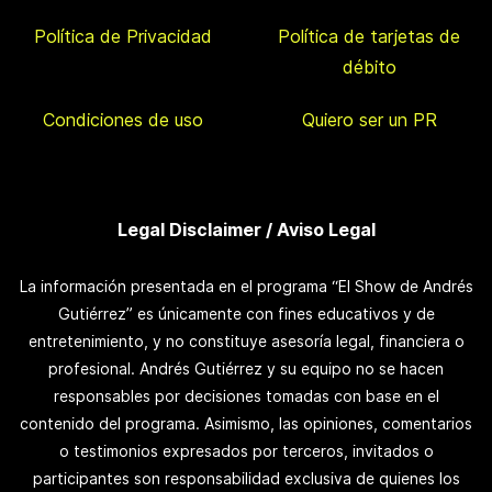
Política de Privacidad
Política de tarjetas de
débito
Condiciones de uso
Quiero ser un PR
Legal Disclaimer / Aviso Legal
La información presentada en el programa “El Show de Andrés
Gutiérrez” es únicamente con fines educativos y de
entretenimiento, y no constituye asesoría legal, financiera o
profesional. Andrés Gutiérrez y su equipo no se hacen
responsables por decisiones tomadas con base en el
contenido del programa. Asimismo, las opiniones, comentarios
o testimonios expresados por terceros, invitados o
participantes son responsabilidad exclusiva de quienes los