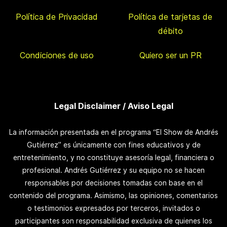
Política de Privacidad
Política de tarjetas de
débito
Condiciones de uso
Quiero ser un PR
Legal Disclaimer / Aviso Legal
La información presentada en el programa “El Show de Andrés
Gutiérrez” es únicamente con fines educativos y de
entretenimiento, y no constituye asesoría legal, financiera o
profesional. Andrés Gutiérrez y su equipo no se hacen
responsables por decisiones tomadas con base en el
contenido del programa. Asimismo, las opiniones, comentarios
o testimonios expresados por terceros, invitados o
participantes son responsabilidad exclusiva de quienes los