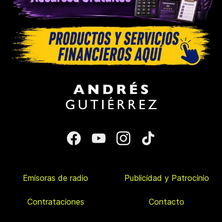
Emisoras de radio
Publicidad y Patrocinio
Contrataciones
Contacto