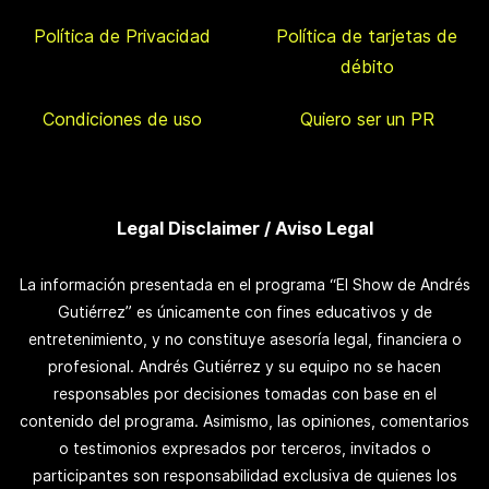
Política de Privacidad
Política de tarjetas de
débito
Condiciones de uso
Quiero ser un PR
Legal Disclaimer / Aviso Legal
La información presentada en el programa “El Show de Andrés
Gutiérrez” es únicamente con fines educativos y de
entretenimiento, y no constituye asesoría legal, financiera o
profesional. Andrés Gutiérrez y su equipo no se hacen
responsables por decisiones tomadas con base en el
contenido del programa. Asimismo, las opiniones, comentarios
o testimonios expresados por terceros, invitados o
participantes son responsabilidad exclusiva de quienes los