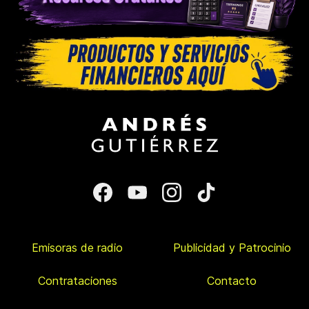
Emisoras de radio
Publicidad y Patrocinio
Contrataciones
Contacto