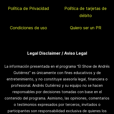
Política de Privacidad
Política de tarjetas de
débito
Condiciones de uso
Quiero ser un PR
Legal Disclaimer / Aviso Legal
La información presentada en el programa “El Show de Andrés
Gutiérrez” es únicamente con fines educativos y de
entretenimiento, y no constituye asesoría legal, financiera o
profesional. Andrés Gutiérrez y su equipo no se hacen
responsables por decisiones tomadas con base en el
contenido del programa. Asimismo, las opiniones, comentarios
o testimonios expresados por terceros, invitados o
participantes son responsabilidad exclusiva de quienes los