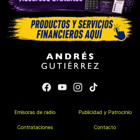
Emisoras de radio
Publicidad y Patrocinio
Contrataciones
Contacto