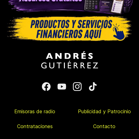
Emisoras de radio
Publicidad y Patrocinio
Contrataciones
Contacto