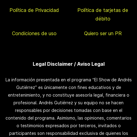
Política de Privacidad
Política de tarjetas de
débito
Condiciones de uso
Quiero ser un PR
Legal Disclaimer / Aviso Legal
La información presentada en el programa “El Show de Andrés
Gutiérrez” es únicamente con fines educativos y de
entretenimiento, y no constituye asesoría legal, financiera o
profesional. Andrés Gutiérrez y su equipo no se hacen
responsables por decisiones tomadas con base en el
contenido del programa. Asimismo, las opiniones, comentarios
o testimonios expresados por terceros, invitados o
participantes son responsabilidad exclusiva de quienes los