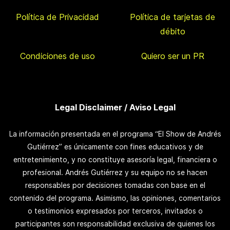
Política de Privacidad
Política de tarjetas de
débito
Condiciones de uso
Quiero ser un PR
Legal Disclaimer / Aviso Legal
La información presentada en el programa “El Show de Andrés
Gutiérrez” es únicamente con fines educativos y de
entretenimiento, y no constituye asesoría legal, financiera o
profesional. Andrés Gutiérrez y su equipo no se hacen
responsables por decisiones tomadas con base en el
contenido del programa. Asimismo, las opiniones, comentarios
o testimonios expresados por terceros, invitados o
participantes son responsabilidad exclusiva de quienes los