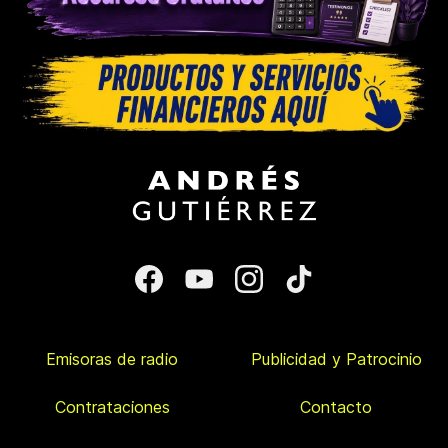
Emisoras de radio
Publicidad y Patrocinio
Contrataciones
Contacto