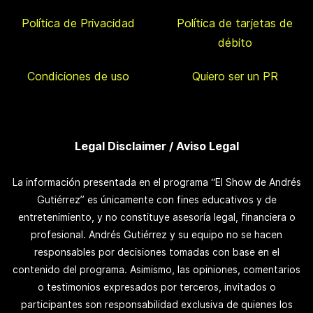
Política de Privacidad
Política de tarjetas de
débito
Condiciones de uso
Quiero ser un PR
Legal Disclaimer / Aviso Legal
La información presentada en el programa “El Show de Andrés
Gutiérrez” es únicamente con fines educativos y de
entretenimiento, y no constituye asesoría legal, financiera o
profesional. Andrés Gutiérrez y su equipo no se hacen
responsables por decisiones tomadas con base en el
contenido del programa. Asimismo, las opiniones, comentarios
o testimonios expresados por terceros, invitados o
participantes son responsabilidad exclusiva de quienes los