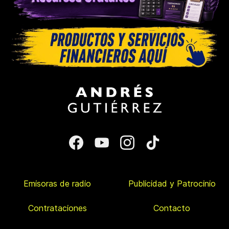
Emisoras de radio
Publicidad y Patrocinio
Contrataciones
Contacto