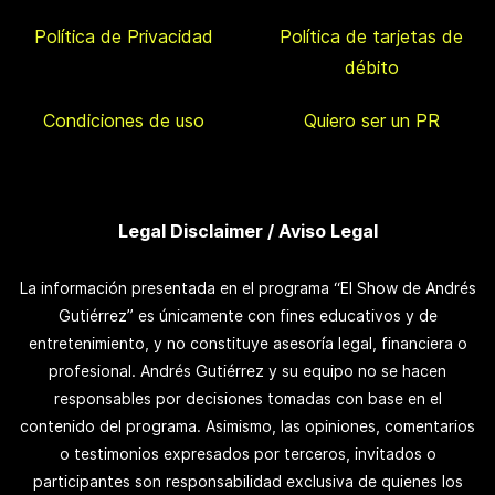
Política de Privacidad
Política de tarjetas de
débito
Condiciones de uso
Quiero ser un PR
Legal Disclaimer / Aviso Legal
La información presentada en el programa “El Show de Andrés
Gutiérrez” es únicamente con fines educativos y de
entretenimiento, y no constituye asesoría legal, financiera o
profesional. Andrés Gutiérrez y su equipo no se hacen
responsables por decisiones tomadas con base en el
contenido del programa. Asimismo, las opiniones, comentarios
o testimonios expresados por terceros, invitados o
participantes son responsabilidad exclusiva de quienes los