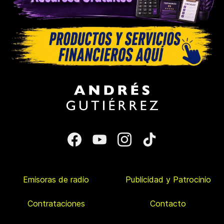
Emisoras de radio
Publicidad y Patrocinio
Contrataciones
Contacto