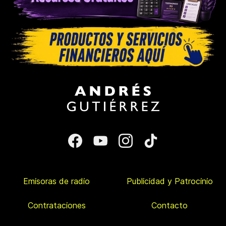
Emisoras de radio
Publicidad y Patrocinio
Contrataciones
Contacto