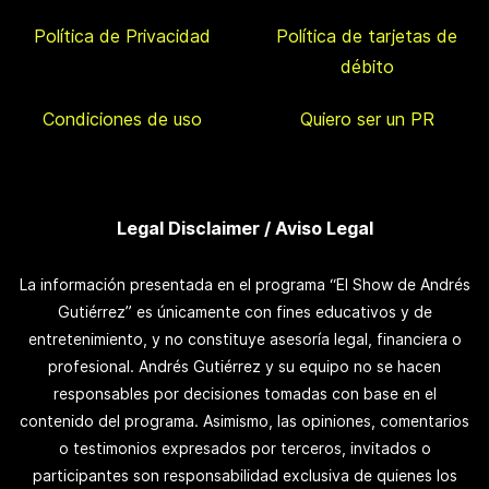
Política de Privacidad
Política de tarjetas de
débito
Condiciones de uso
Quiero ser un PR
Legal Disclaimer / Aviso Legal
La información presentada en el programa “El Show de Andrés
Gutiérrez” es únicamente con fines educativos y de
entretenimiento, y no constituye asesoría legal, financiera o
profesional. Andrés Gutiérrez y su equipo no se hacen
responsables por decisiones tomadas con base en el
contenido del programa. Asimismo, las opiniones, comentarios
o testimonios expresados por terceros, invitados o
participantes son responsabilidad exclusiva de quienes los