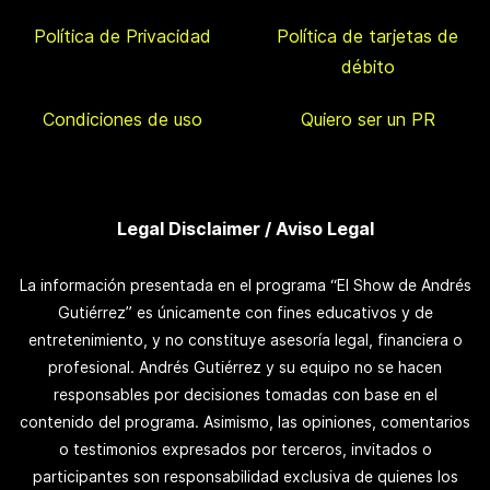
Política de Privacidad
Política de tarjetas de
débito
Condiciones de uso
Quiero ser un PR
Legal Disclaimer / Aviso Legal
La información presentada en el programa “El Show de Andrés
Gutiérrez” es únicamente con fines educativos y de
entretenimiento, y no constituye asesoría legal, financiera o
profesional. Andrés Gutiérrez y su equipo no se hacen
responsables por decisiones tomadas con base en el
contenido del programa. Asimismo, las opiniones, comentarios
o testimonios expresados por terceros, invitados o
participantes son responsabilidad exclusiva de quienes los