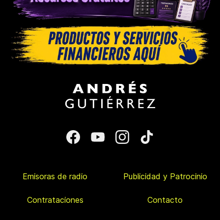
Emisoras de radio
Publicidad y Patrocinio
Contrataciones
Contacto