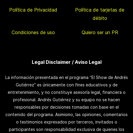
Política de Privacidad
Política de tarjetas de
débito
Condiciones de uso
Quiero ser un PR
Legal Disclaimer / Aviso Legal
La información presentada en el programa “El Show de Andrés
Gutiérrez” es únicamente con fines educativos y de
entretenimiento, y no constituye asesoría legal, financiera o
profesional. Andrés Gutiérrez y su equipo no se hacen
responsables por decisiones tomadas con base en el
contenido del programa. Asimismo, las opiniones, comentarios
o testimonios expresados por terceros, invitados o
participantes son responsabilidad exclusiva de quienes los