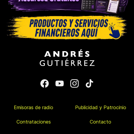
Emisoras de radio
Publicidad y Patrocinio
Contrataciones
Contacto