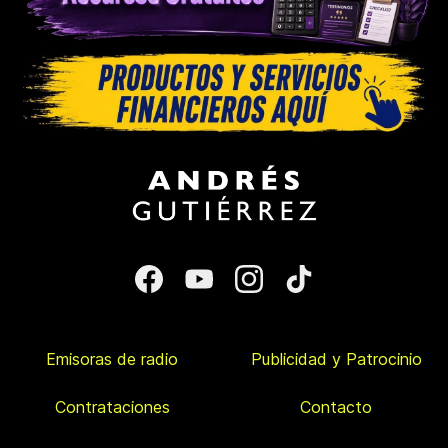
Emisoras de radio
Publicidad y Patrocinio
Contrataciones
Contacto