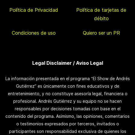
Política de Privacidad
Política de tarjetas de
débito
Condiciones de uso
Quiero ser un PR
Legal Disclaimer / Aviso Legal
La información presentada en el programa “El Show de Andrés
Gutiérrez” es únicamente con fines educativos y de
entretenimiento, y no constituye asesoría legal, financiera o
profesional. Andrés Gutiérrez y su equipo no se hacen
responsables por decisiones tomadas con base en el
contenido del programa. Asimismo, las opiniones, comentarios
o testimonios expresados por terceros, invitados o
participantes son responsabilidad exclusiva de quienes los