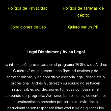
Política de Privacidad
Política de tarjetas de
débito
Condiciones de uso
Quiero ser un PR
Legal Disclaimer / Aviso Legal
La información presentada en el programa “El Show de Andrés
Gutiérrez” es únicamente con fines educativos y de
entretenimiento, y no constituye asesoría legal, financiera o
profesional. Andrés Gutiérrez y su equipo no se hacen
responsables por decisiones tomadas con base en el
contenido del programa. Asimismo, las opiniones, comentarios
o testimonios expresados por terceros, invitados o
participantes son responsabilidad exclusiva de quienes los