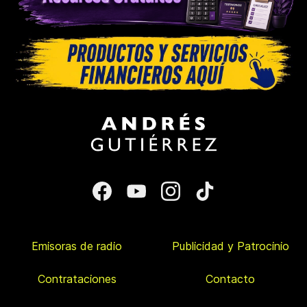
Emisoras de radio
Publicidad y Patrocinio
Contrataciones
Contacto