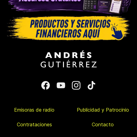
Emisoras de radio
Publicidad y Patrocinio
Contrataciones
Contacto