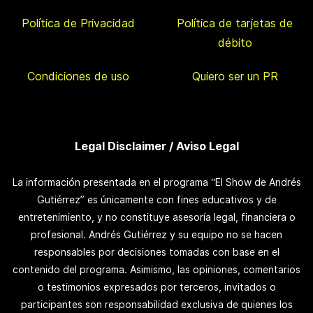
Política de Privacidad
Política de tarjetas de
débito
Condiciones de uso
Quiero ser un PR
Legal Disclaimer / Aviso Legal
La información presentada en el programa “El Show de Andrés
Gutiérrez” es únicamente con fines educativos y de
entretenimiento, y no constituye asesoría legal, financiera o
profesional. Andrés Gutiérrez y su equipo no se hacen
responsables por decisiones tomadas con base en el
contenido del programa. Asimismo, las opiniones, comentarios
o testimonios expresados por terceros, invitados o
participantes son responsabilidad exclusiva de quienes los