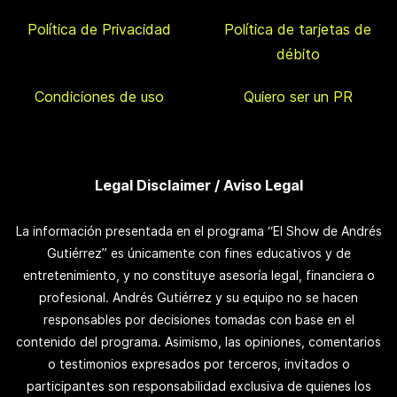
Política de Privacidad
Política de tarjetas de
débito
Condiciones de uso
Quiero ser un PR
Legal Disclaimer / Aviso Legal
La información presentada en el programa “El Show de Andrés
Gutiérrez” es únicamente con fines educativos y de
entretenimiento, y no constituye asesoría legal, financiera o
profesional. Andrés Gutiérrez y su equipo no se hacen
responsables por decisiones tomadas con base en el
contenido del programa. Asimismo, las opiniones, comentarios
o testimonios expresados por terceros, invitados o
participantes son responsabilidad exclusiva de quienes los