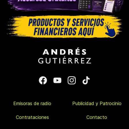
Emisoras de radio
Publicidad y Patrocinio
Contrataciones
Contacto