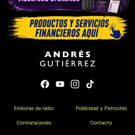
Emisoras de radio
Publicidad y Patrocinio
Contrataciones
Contacto