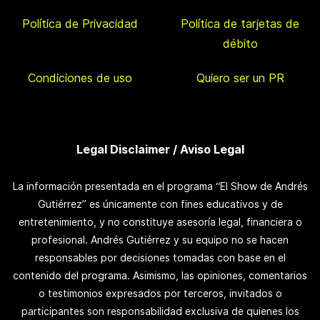
Política de Privacidad
Política de tarjetas de
débito
Condiciones de uso
Quiero ser un PR
Legal Disclaimer / Aviso Legal
La información presentada en el programa “El Show de Andrés
Gutiérrez” es únicamente con fines educativos y de
entretenimiento, y no constituye asesoría legal, financiera o
profesional. Andrés Gutiérrez y su equipo no se hacen
responsables por decisiones tomadas con base en el
contenido del programa. Asimismo, las opiniones, comentarios
o testimonios expresados por terceros, invitados o
participantes son responsabilidad exclusiva de quienes los