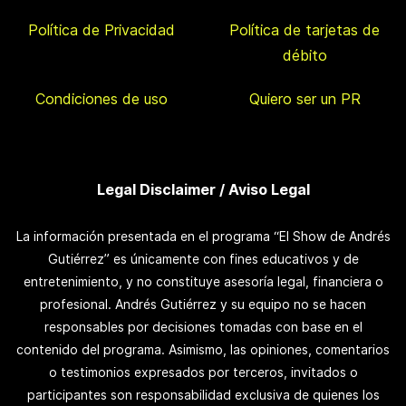
Política de Privacidad
Política de tarjetas de
débito
Condiciones de uso
Quiero ser un PR
Legal Disclaimer / Aviso Legal
La información presentada en el programa “El Show de Andrés
Gutiérrez” es únicamente con fines educativos y de
entretenimiento, y no constituye asesoría legal, financiera o
profesional. Andrés Gutiérrez y su equipo no se hacen
responsables por decisiones tomadas con base en el
contenido del programa. Asimismo, las opiniones, comentarios
o testimonios expresados por terceros, invitados o
participantes son responsabilidad exclusiva de quienes los