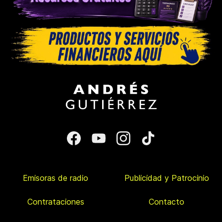
Emisoras de radio
Publicidad y Patrocinio
Contrataciones
Contacto