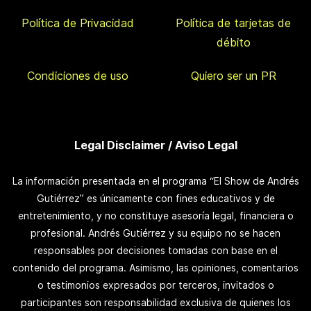
Política de Privacidad
Política de tarjetas de
débito
Condiciones de uso
Quiero ser un PR
Legal Disclaimer / Aviso Legal
La información presentada en el programa “El Show de Andrés
Gutiérrez” es únicamente con fines educativos y de
entretenimiento, y no constituye asesoría legal, financiera o
profesional. Andrés Gutiérrez y su equipo no se hacen
responsables por decisiones tomadas con base en el
contenido del programa. Asimismo, las opiniones, comentarios
o testimonios expresados por terceros, invitados o
participantes son responsabilidad exclusiva de quienes los