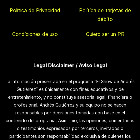
Política de Privacidad
Política de tarjetas de
débito
Condiciones de uso
Quiero ser un PR
Legal Disclaimer / Aviso Legal
La información presentada en el programa “El Show de Andrés
Gutiérrez” es únicamente con fines educativos y de
entretenimiento, y no constituye asesoría legal, financiera o
profesional. Andrés Gutiérrez y su equipo no se hacen
responsables por decisiones tomadas con base en el
contenido del programa. Asimismo, las opiniones, comentarios
o testimonios expresados por terceros, invitados o
participantes son responsabilidad exclusiva de quienes los