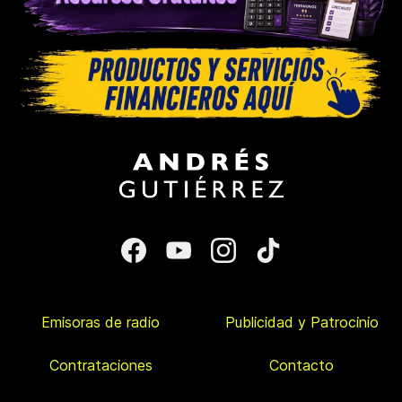
Emisoras de radio
Publicidad y Patrocinio
Contrataciones
Contacto