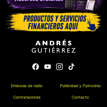
Emisoras de radio
Publicidad y Patrocinio
Contrataciones
Contacto