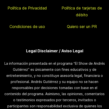
Política de Privacidad
Política de tarjetas de
débito
Condiciones de uso
Quiero ser un PR
Legal Disclaimer / Aviso Legal
La información presentada en el programa “El Show de Andrés
Gutiérrez” es únicamente con fines educativos y de
entretenimiento, y no constituye asesoría legal, financiera o
profesional. Andrés Gutiérrez y su equipo no se hacen
responsables por decisiones tomadas con base en el
contenido del programa. Asimismo, las opiniones, comentarios
o testimonios expresados por terceros, invitados o
participantes son responsabilidad exclusiva de quienes los