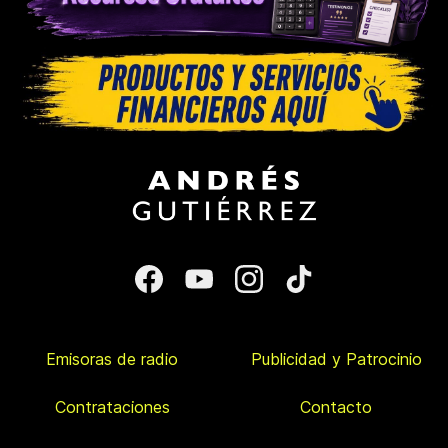
Emisoras de radio
Publicidad y Patrocinio
Contrataciones
Contacto