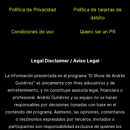
Política de Privacidad
Política de tarjetas de
débito
Condiciones de uso
Quiero ser un PR
Legal Disclaimer / Aviso Legal
La información presentada en el programa “El Show de Andrés
Gutiérrez” es únicamente con fines educativos y de
entretenimiento, y no constituye asesoría legal, financiera o
profesional. Andrés Gutiérrez y su equipo no se hacen
responsables por decisiones tomadas con base en el
contenido del programa. Asimismo, las opiniones, comentarios
o testimonios expresados por terceros, invitados o
participantes son responsabilidad exclusiva de quienes los