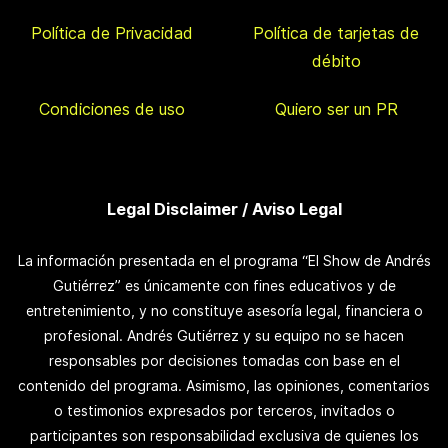
Política de Privacidad
Política de tarjetas de
débito
Condiciones de uso
Quiero ser un PR
Legal Disclaimer / Aviso Legal
La información presentada en el programa “El Show de Andrés
Gutiérrez” es únicamente con fines educativos y de
entretenimiento, y no constituye asesoría legal, financiera o
profesional. Andrés Gutiérrez y su equipo no se hacen
responsables por decisiones tomadas con base en el
contenido del programa. Asimismo, las opiniones, comentarios
o testimonios expresados por terceros, invitados o
participantes son responsabilidad exclusiva de quienes los