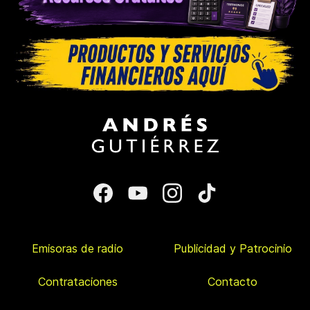
Emisoras de radio
Publicidad y Patrocinio
Contrataciones
Contacto