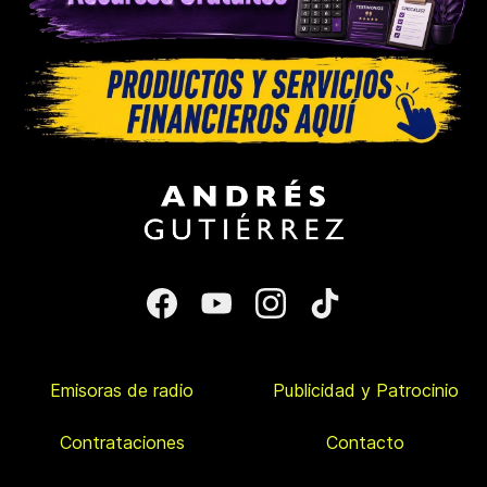
Emisoras de radio
Publicidad y Patrocinio
Contrataciones
Contacto