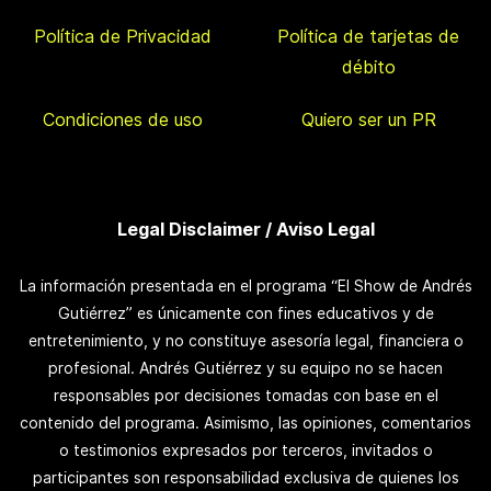
Política de Privacidad
Política de tarjetas de
débito
Condiciones de uso
Quiero ser un PR
Legal Disclaimer / Aviso Legal
La información presentada en el programa “El Show de Andrés
Gutiérrez” es únicamente con fines educativos y de
entretenimiento, y no constituye asesoría legal, financiera o
profesional. Andrés Gutiérrez y su equipo no se hacen
responsables por decisiones tomadas con base en el
contenido del programa. Asimismo, las opiniones, comentarios
o testimonios expresados por terceros, invitados o
participantes son responsabilidad exclusiva de quienes los