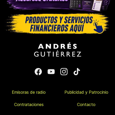
Emisoras de radio
Publicidad y Patrocinio
Contrataciones
Contacto