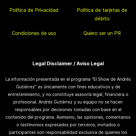
Política de Privacidad
Política de tarjetas de
débito
Condiciones de uso
Quiero ser un PR
Legal Disclaimer / Aviso Legal
La información presentada en el programa “El Show de Andrés
Gutiérrez” es únicamente con fines educativos y de
entretenimiento, y no constituye asesoría legal, financiera o
profesional. Andrés Gutiérrez y su equipo no se hacen
responsables por decisiones tomadas con base en el
contenido del programa. Asimismo, las opiniones, comentarios
o testimonios expresados por terceros, invitados o
participantes son responsabilidad exclusiva de quienes los