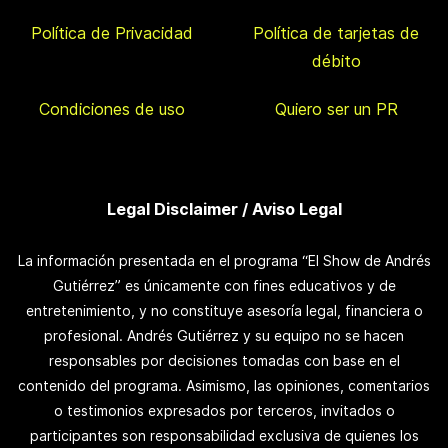
Política de Privacidad
Política de tarjetas de
débito
Condiciones de uso
Quiero ser un PR
Legal Disclaimer / Aviso Legal
La información presentada en el programa “El Show de Andrés
Gutiérrez” es únicamente con fines educativos y de
entretenimiento, y no constituye asesoría legal, financiera o
profesional. Andrés Gutiérrez y su equipo no se hacen
responsables por decisiones tomadas con base en el
contenido del programa. Asimismo, las opiniones, comentarios
o testimonios expresados por terceros, invitados o
participantes son responsabilidad exclusiva de quienes los