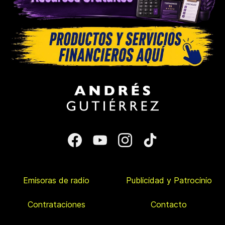
Emisoras de radio
Publicidad y Patrocinio
Contrataciones
Contacto