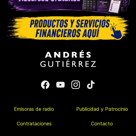
Emisoras de radio
Publicidad y Patrocinio
Contrataciones
Contacto