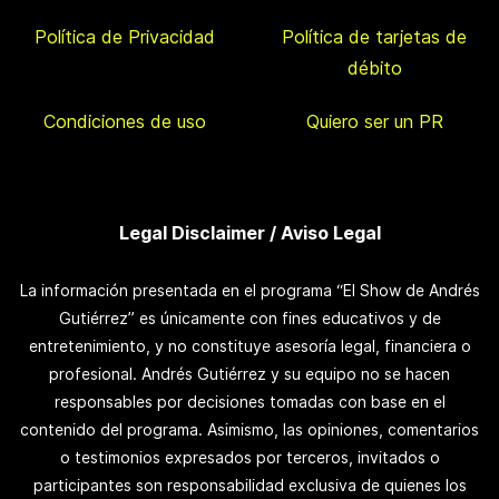
Política de Privacidad
Política de tarjetas de
débito
Condiciones de uso
Quiero ser un PR
Legal Disclaimer / Aviso Legal
La información presentada en el programa “El Show de Andrés
Gutiérrez” es únicamente con fines educativos y de
entretenimiento, y no constituye asesoría legal, financiera o
profesional. Andrés Gutiérrez y su equipo no se hacen
responsables por decisiones tomadas con base en el
contenido del programa. Asimismo, las opiniones, comentarios
o testimonios expresados por terceros, invitados o
participantes son responsabilidad exclusiva de quienes los