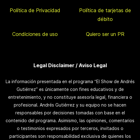
Política de Privacidad
Política de tarjetas de
débito
Condiciones de uso
Quiero ser un PR
Legal Disclaimer / Aviso Legal
La información presentada en el programa “El Show de Andrés
Gutiérrez” es únicamente con fines educativos y de
entretenimiento, y no constituye asesoría legal, financiera o
profesional. Andrés Gutiérrez y su equipo no se hacen
responsables por decisiones tomadas con base en el
contenido del programa. Asimismo, las opiniones, comentarios
o testimonios expresados por terceros, invitados o
participantes son responsabilidad exclusiva de quienes los