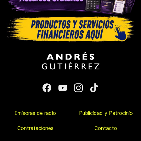
Emisoras de radio
Publicidad y Patrocinio
Contrataciones
Contacto