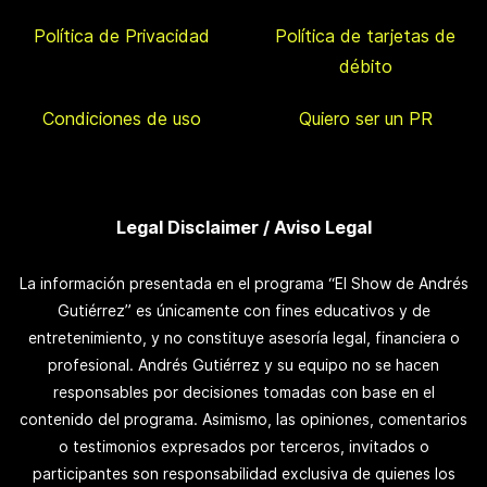
Política de Privacidad
Política de tarjetas de
débito
Condiciones de uso
Quiero ser un PR
Legal Disclaimer / Aviso Legal
La información presentada en el programa “El Show de Andrés
Gutiérrez” es únicamente con fines educativos y de
entretenimiento, y no constituye asesoría legal, financiera o
profesional. Andrés Gutiérrez y su equipo no se hacen
responsables por decisiones tomadas con base en el
contenido del programa. Asimismo, las opiniones, comentarios
o testimonios expresados por terceros, invitados o
participantes son responsabilidad exclusiva de quienes los