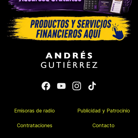
Emisoras de radio
Publicidad y Patrocinio
Contrataciones
Contacto