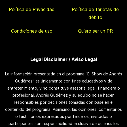
Política de Privacidad
Política de tarjetas de
débito
Condiciones de uso
Quiero ser un PR
Legal Disclaimer / Aviso Legal
La información presentada en el programa “El Show de Andrés
Gutiérrez” es únicamente con fines educativos y de
entretenimiento, y no constituye asesoría legal, financiera o
profesional. Andrés Gutiérrez y su equipo no se hacen
responsables por decisiones tomadas con base en el
contenido del programa. Asimismo, las opiniones, comentarios
o testimonios expresados por terceros, invitados o
participantes son responsabilidad exclusiva de quienes los