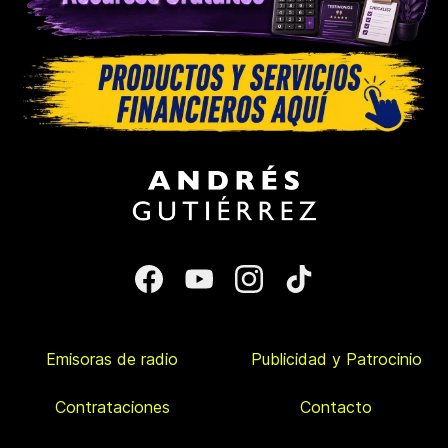
Emisoras de radio
Publicidad y Patrocinio
Contrataciones
Contacto